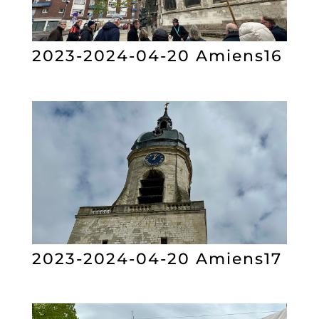
2023-2024-04-20 Amiens16
2023-2024-04-20 Amiens17