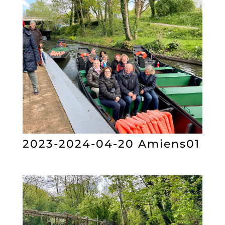
2023-2024-04-20 Amiens01