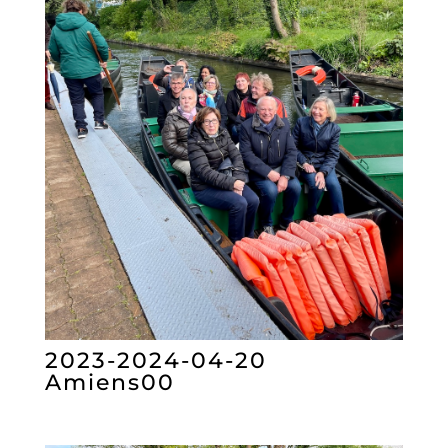
2023-2024-04-20
Amiens00