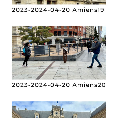
2023-2024-04-20 Amiens19
2023-2024-04-20 Amiens20