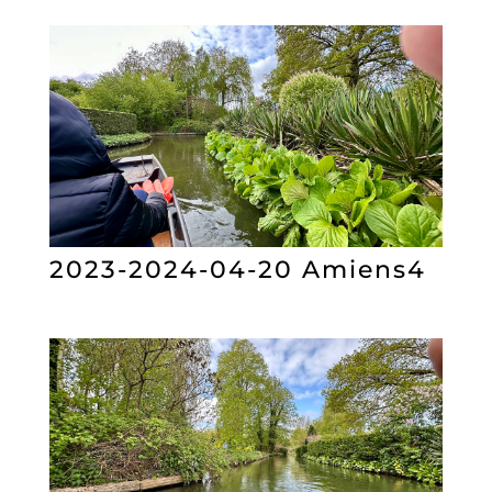
2023-2024-04-20 Amiens4