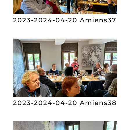
2023-2024-04-20 Amiens37
2023-2024-04-20 Amiens38