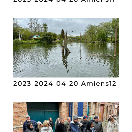
2023-2024-04-20 Amiens12