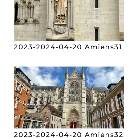
2023-2024-04-20 Amiens31
2023-2024-04-20 Amiens32