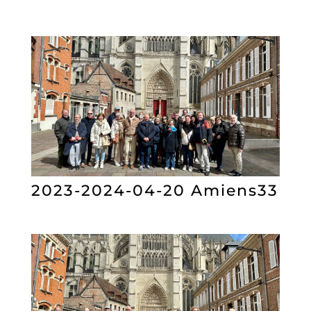
2023-2024-04-20 Amiens33