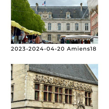
2023-2024-04-20 Amiens18