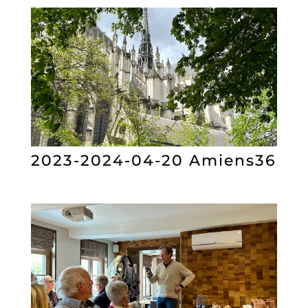
2023-2024-04-20 Amiens36