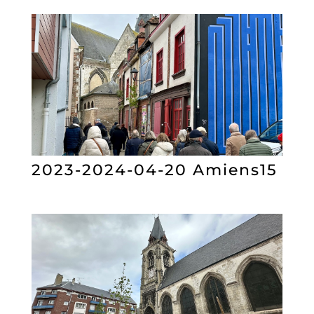
2023-2024-04-20 Amiens15