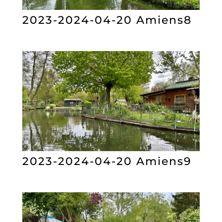
2023-2024-04-20 Amiens8
2023-2024-04-20 Amiens9