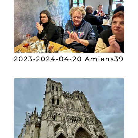
2023-2024-04-20 Amiens39