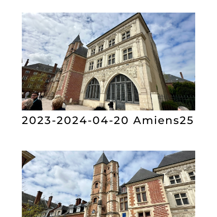
2023-2024-04-20 Amiens25