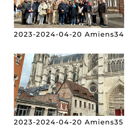
2023-2024-04-20 Amiens34
2023-2024-04-20 Amiens35