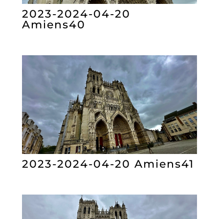
2023-2024-04-20
Amiens40
2023-2024-04-20 Amiens41