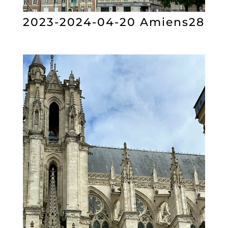
2023-2024-04-20 Amiens28