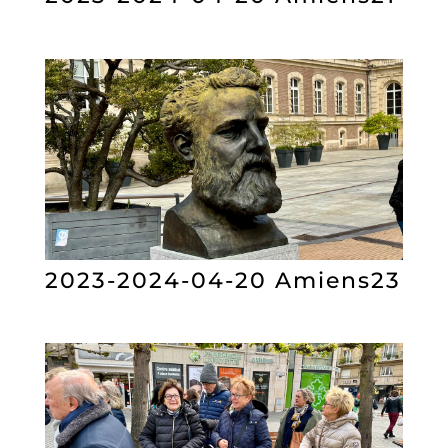
2023-2024-04-20 Amiens23