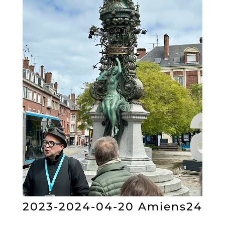
2023-2024-04-20 Amiens24