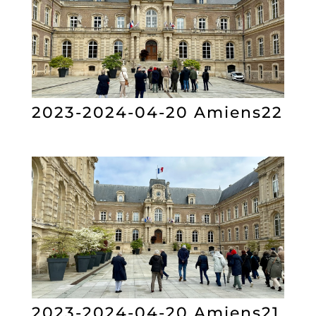
2023-2024-04-20 Amiens22
2023-2024-04-20 Amiens21