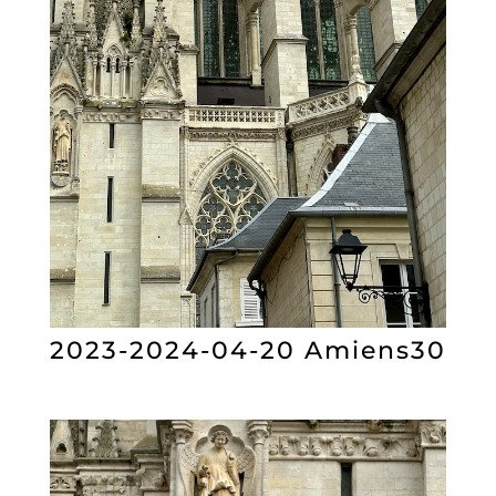
2023-2024-04-20 Amiens30