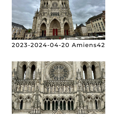
2023-2024-04-20 Amiens42