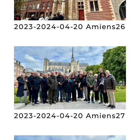
2023-2024-04-20 Amiens26
2023-2024-04-20 Amiens27