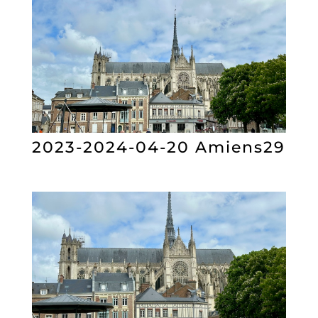
2023-2024-04-20 Amiens29