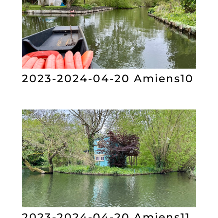
2023-2024-04-20 Amiens10
2023-2024-04-20 Amiens11