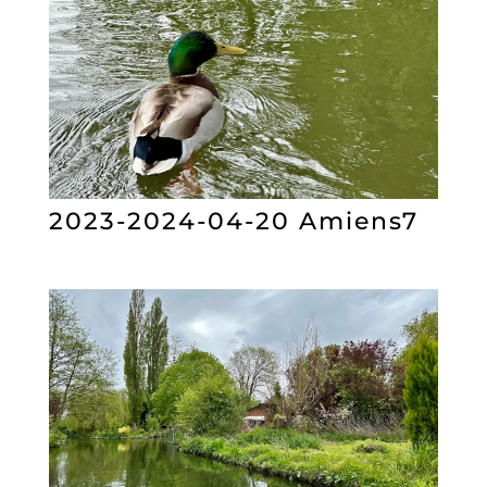
2023-2024-04-20 Amiens7