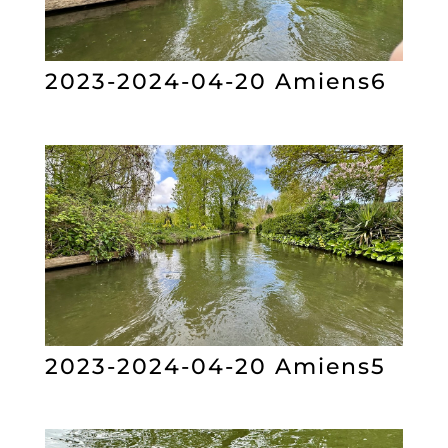
2023-2024-04-20 Amiens6
2023-2024-04-20 Amiens5