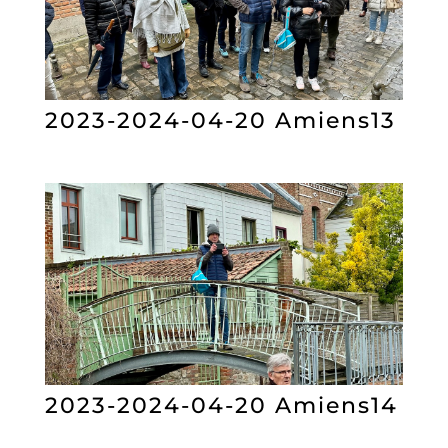
2023-2024-04-20 Amiens13
2023-2024-04-20 Amiens14