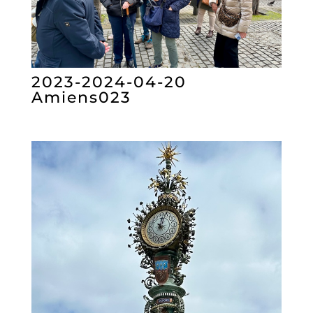
2023-2024-04-20
Amiens023