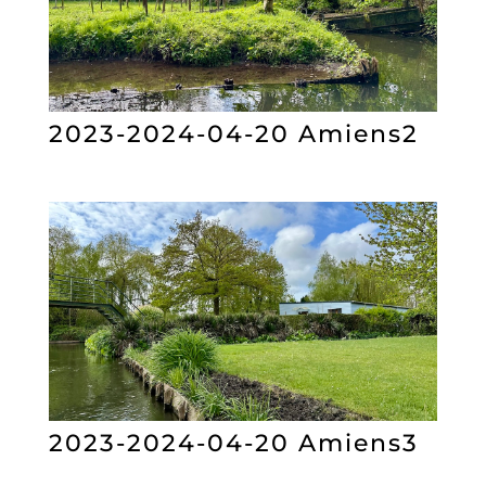
2023-2024-04-20 Amiens2
2023-2024-04-20 Amiens3