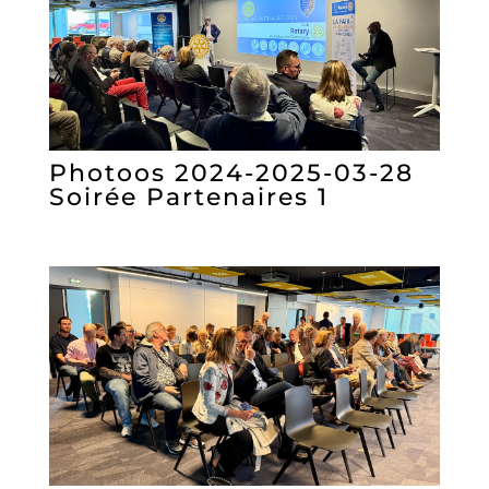
Photoos 2024-2025-03-28
Soirée Partenaires 1