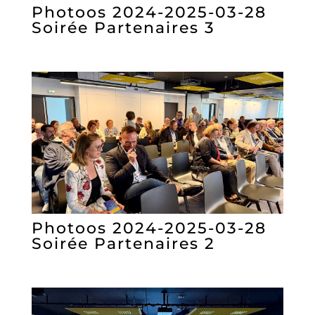
Photoos 2024-2025-03-28
Soirée Partenaires 3
Photoos 2024-2025-03-28
Soirée Partenaires 2