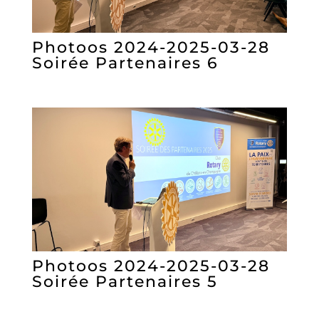
Photoos 2024-2025-03-28
Soirée Partenaires 6
Photoos 2024-2025-03-28
Soirée Partenaires 5