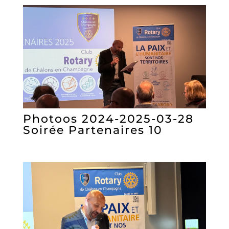
Photoos 2024-2025-03-28
Soirée Partenaires 10