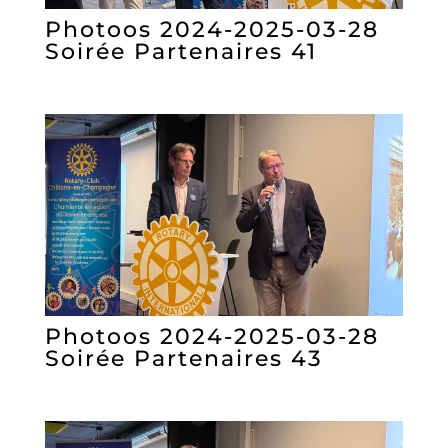
Photoos 2024-2025-03-28
Soirée Partenaires 41
Photoos 2024-2025-03-28
Soirée Partenaires 43