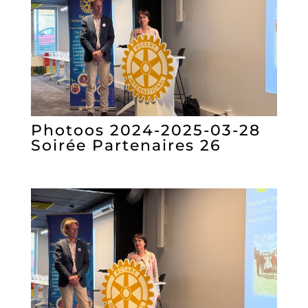
Photoos 2024-2025-03-28
Soirée Partenaires 26