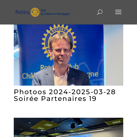
Photoos 2024-2025-03-28
Soirée Partenaires 19