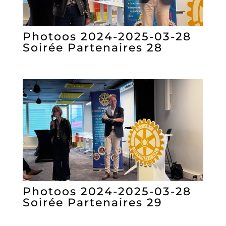
Photoos 2024-2025-03-28
Soirée Partenaires 28
Photoos 2024-2025-03-28
Soirée Partenaires 29