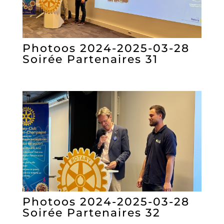
Photoos 2024-2025-03-28
Soirée Partenaires 31
Photoos 2024-2025-03-28
Soirée Partenaires 32