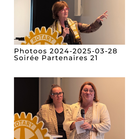
Photoos 2024-2025-03-28
Soirée Partenaires 21