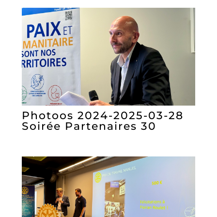
Photoos 2024-2025-03-28
Soirée Partenaires 30