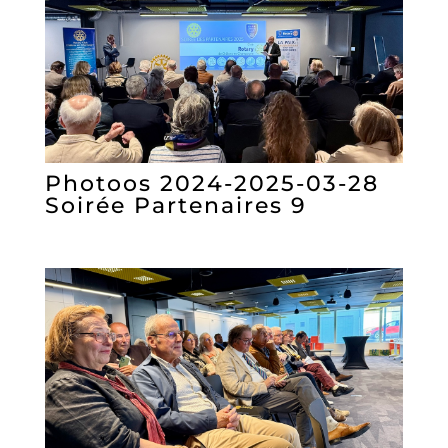
Photoos 2024-2025-03-28
Soirée Partenaires 9