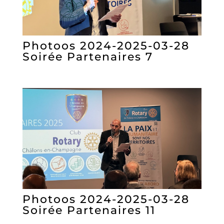
Photoos 2024-2025-03-28
Soirée Partenaires 7
Photoos 2024-2025-03-28
Soirée Partenaires 11