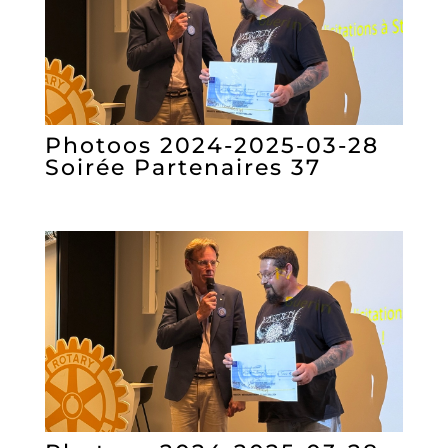
Photoos 2024-2025-03-28
Soirée Partenaires 37