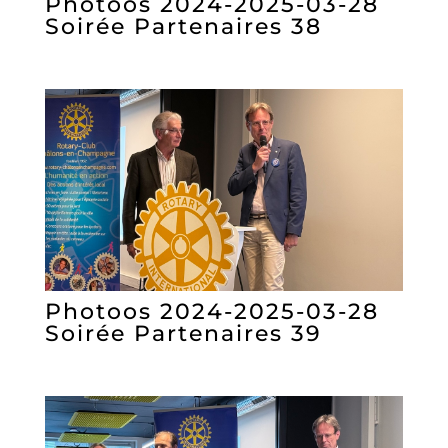
Photoos 2024-2025-03-28
Soirée Partenaires 38
Photoos 2024-2025-03-28
Soirée Partenaires 39