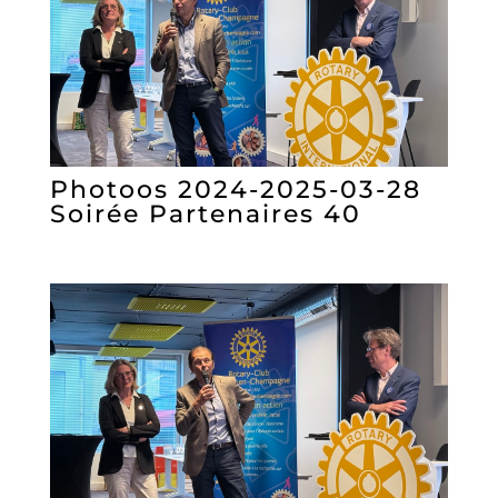
Photoos 2024-2025-03-28
Soirée Partenaires 40