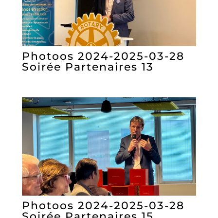
Photoos 2024-2025-03-28
Soirée Partenaires 13
Photoos 2024-2025-03-28
Soirée Partenaires 15