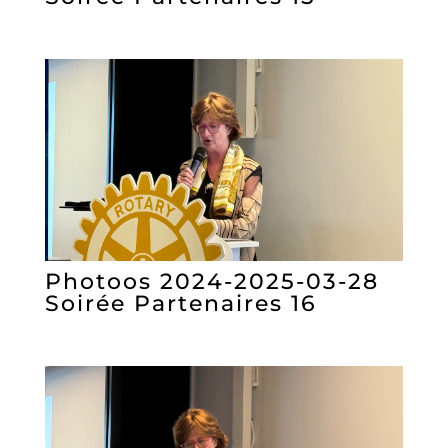
Photoos 2024-2025-03-28
Soirée Partenaires 16