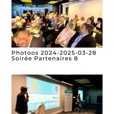
Photoos 2024-2025-03-28
Soirée Partenaires 8