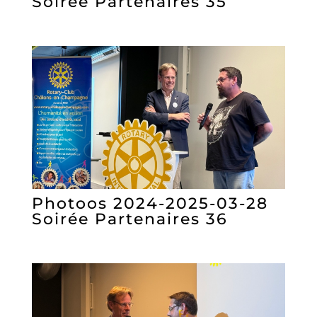
Soirée Partenaires 35
Photoos 2024-2025-03-28
Soirée Partenaires 36