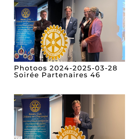
Photoos 2024-2025-03-28
Soirée Partenaires 46