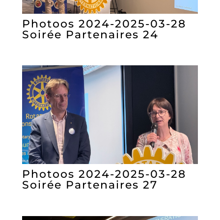
Photoos 2024-2025-03-28
Soirée Partenaires 24
Photoos 2024-2025-03-28
Soirée Partenaires 27