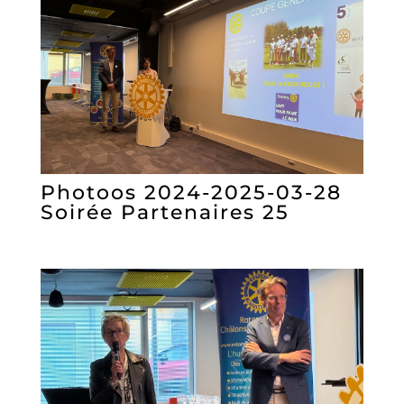
Photoos 2024-2025-03-28
Soirée Partenaires 25