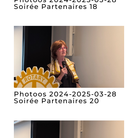
Soirée Partenaires 18
Photoos 2024-2025-03-28
Soirée Partenaires 20