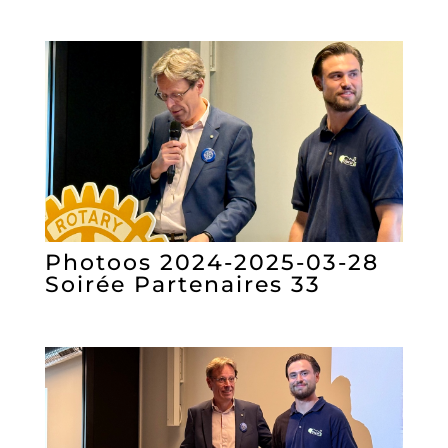
Photoos 2024-2025-03-28
Soirée Partenaires 33