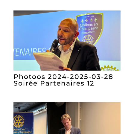
Photoos 2024-2025-03-28
Soirée Partenaires 12