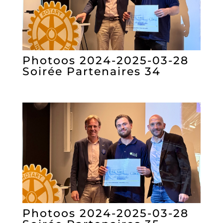
Photoos 2024-2025-03-28
Soirée Partenaires 34
Photoos 2024-2025-03-28