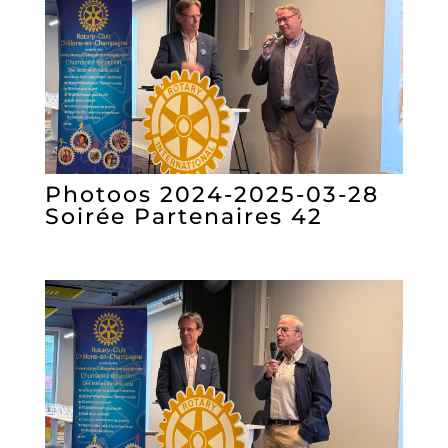
Photoos 2024-2025-03-28
Soirée Partenaires 42