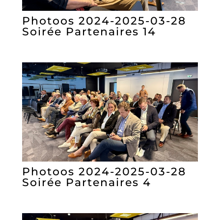
Photoos 2024-2025-03-28
Soirée Partenaires 14
Photoos 2024-2025-03-28
Soirée Partenaires 4