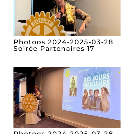
Photoos 2024-2025-03-28
Soirée Partenaires 17
Photoos 2024-2025-03-28