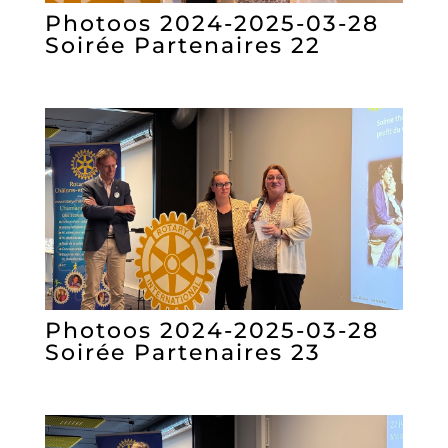
Photoos 2024-2025-03-28
Soirée Partenaires 22
Photoos 2024-2025-03-28
Soirée Partenaires 23