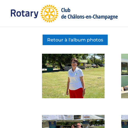
Retour à l'album photos