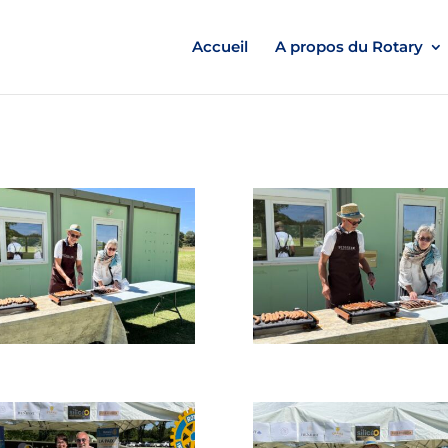
Accueil
A propos du Rotary