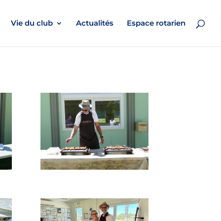
Vie du club
Actualités
Espace rotarien