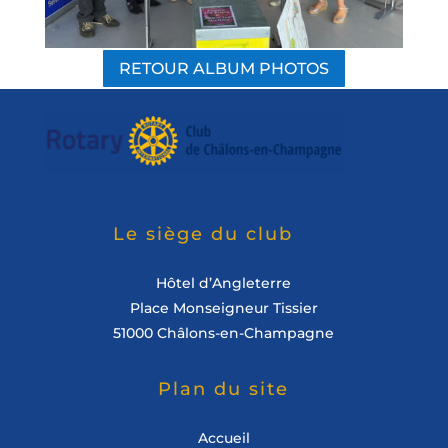
RETOUR ALBUM PHOTOS
Le siège du club
Hôtel d’Angleterre
Place Monseigneur Tissier
51000 Châlons-en-Champagne
Plan du site
Accueil