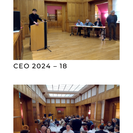
CEO 2024 – 18