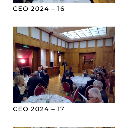
CEO 2024 – 16
CEO 2024 – 17