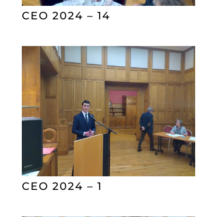
CEO 2024 – 14
CEO 2024 – 1