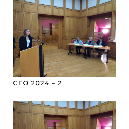
CEO 2024 – 2