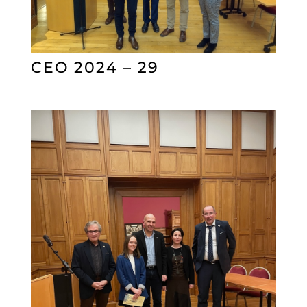
CEO 2024 – 29