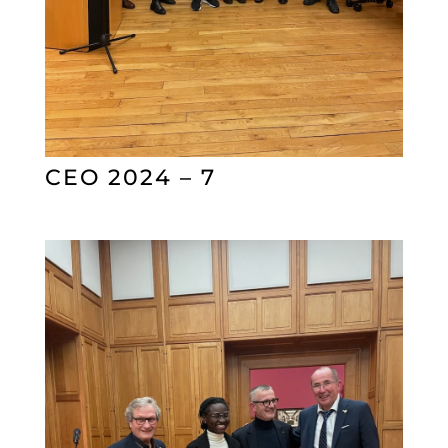
CEO 2024 – 7