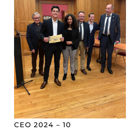
CEO 2024 – 10