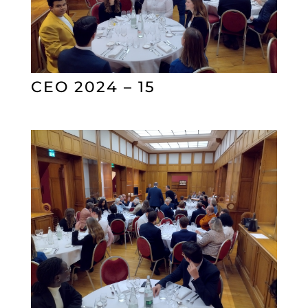
CEO 2024 – 15