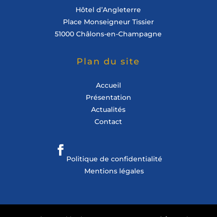
Hôtel d’Angleterre
Place Monseigneur Tissier
51000 Châlons-en-Champagne
Plan du site
Accueil
Présentation
Actualités
Contact
Politique de confidentialité
Mentions légales