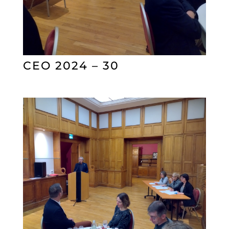
CEO 2024 – 30