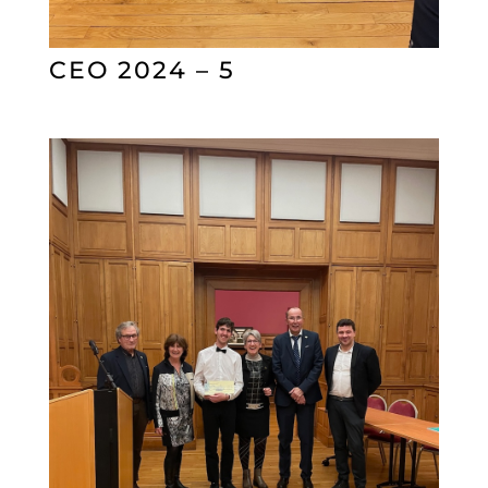
CEO 2024 – 5