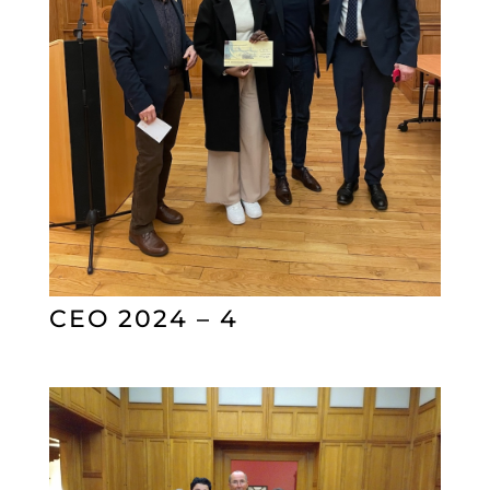
CEO 2024 – 4