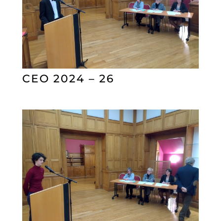
CEO 2024 – 26