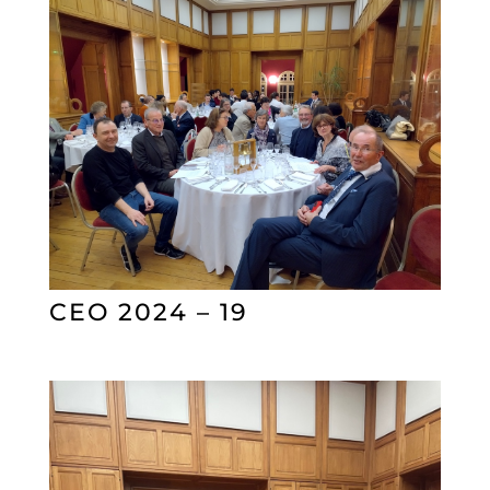
CEO 2024 – 19