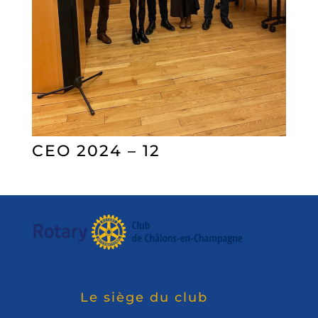
CEO 2024 – 12
Le siège du club