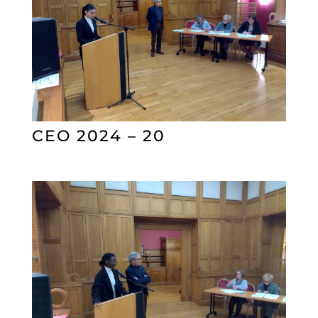
CEO 2024 – 20