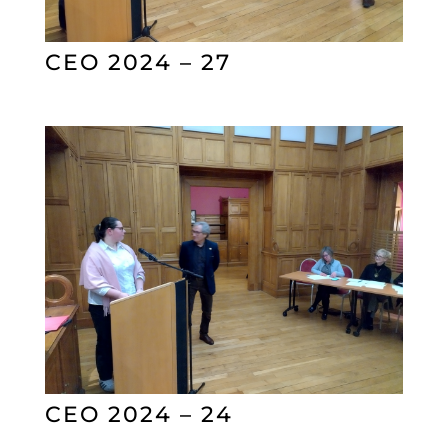
CEO 2024 – 27
CEO 2024 – 24