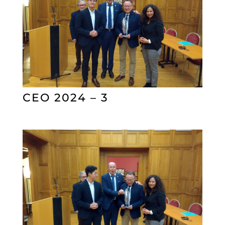
CEO 2024 – 3