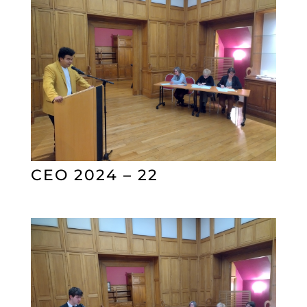
CEO 2024 – 22