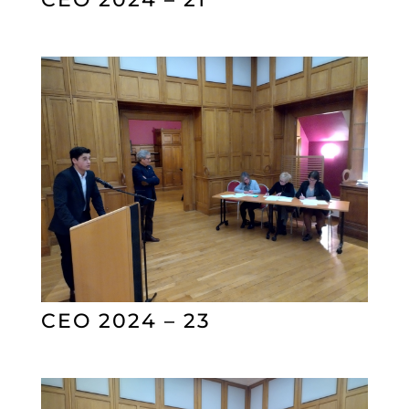
CEO 2024 – 23