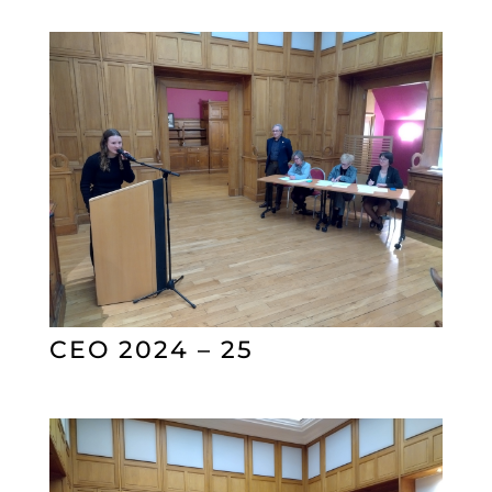
CEO 2024 – 25