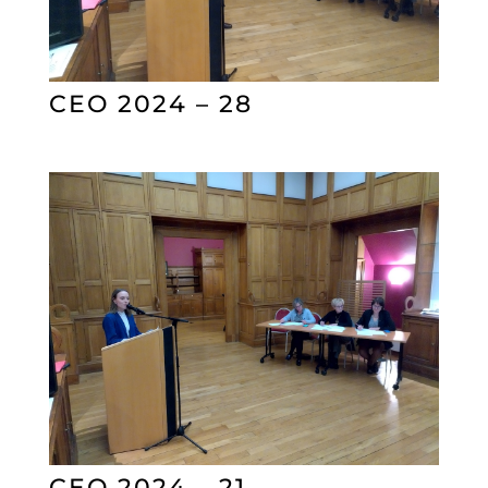
CEO 2024 – 28
CEO 2024 – 21