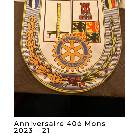
Anniversaire 40è Mons
2023 – 21