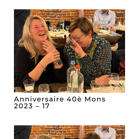
Anniversaire 40è Mons
2023 – 17