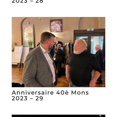
2023 – 28
Anniversaire 40è Mons
2023 – 29