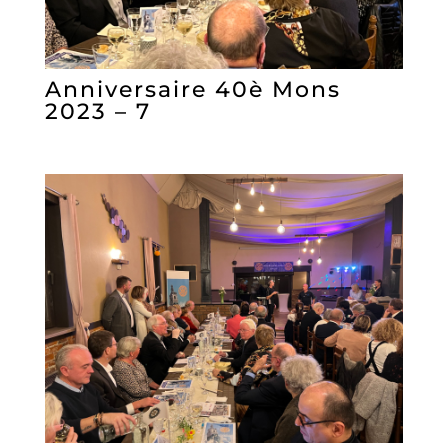
Anniversaire 40è Mons
2023 – 7