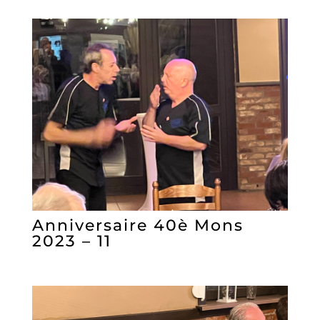
Anniversaire 40è Mons
2023 – 11