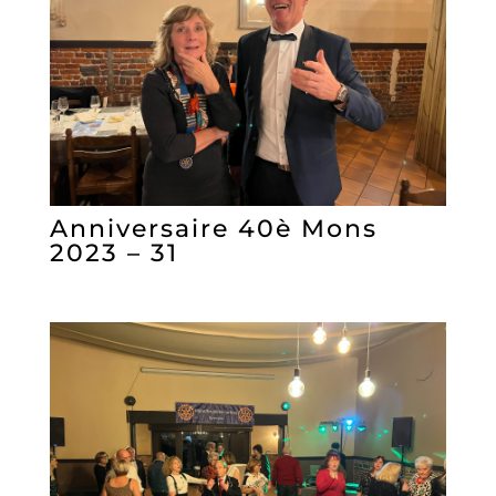
Anniversaire 40è Mons
2023 – 31