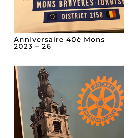
Anniversaire 40è Mons
2023 – 26