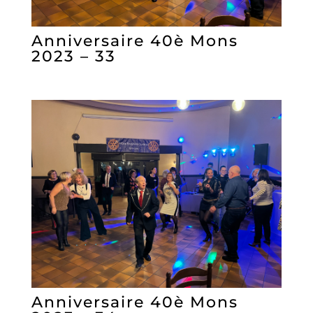
Anniversaire 40è Mons
2023 – 33
Anniversaire 40è Mons