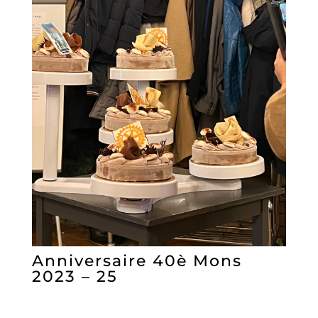
Anniversaire 40è Mons
2023 – 25