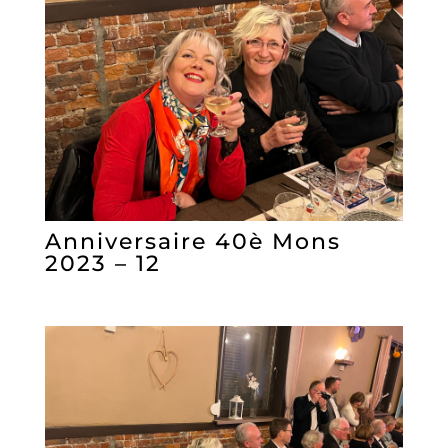
Anniversaire 40è Mons
2023 – 12