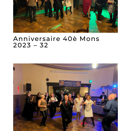
Anniversaire 40è Mons
2023 – 32