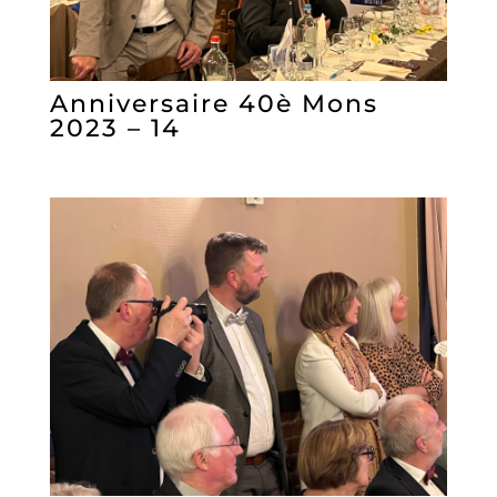
Anniversaire 40è Mons
2023 – 14