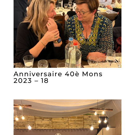
Anniversaire 40è Mons
2023 – 18