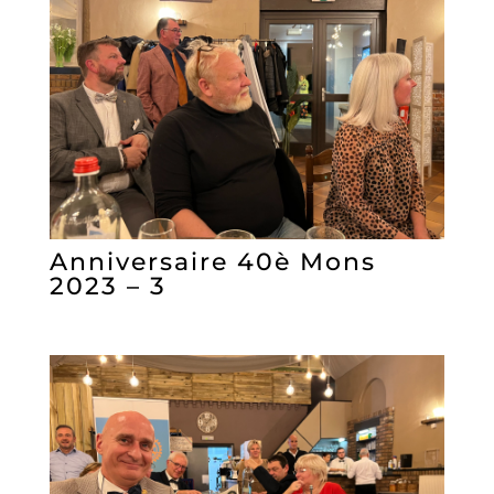
Anniversaire 40è Mons
2023 – 3