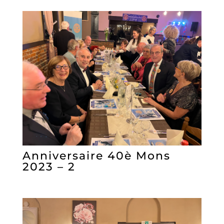
Anniversaire 40è Mons
2023 – 2