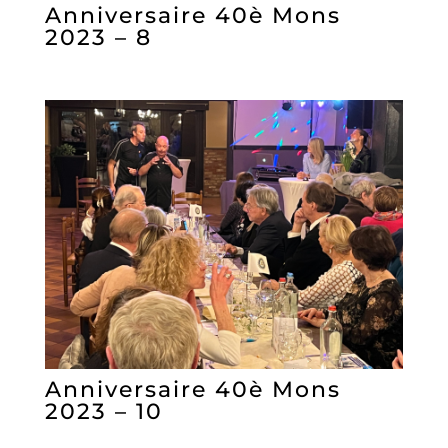
Anniversaire 40è Mons
2023 – 8
Anniversaire 40è Mons
2023 – 10