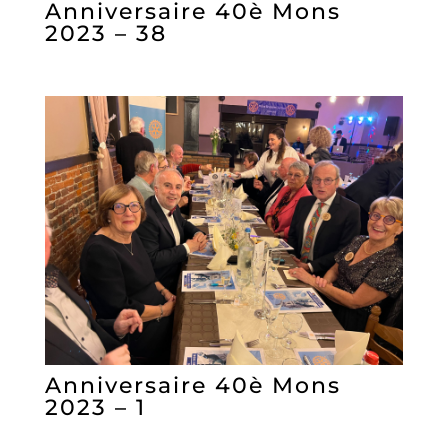
Anniversaire 40è Mons
2023 – 38
Anniversaire 40è Mons
2023 – 1