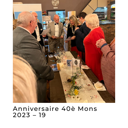
Anniversaire 40è Mons
2023 – 19