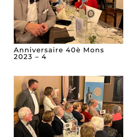
Anniversaire 40è Mons
2023 – 4