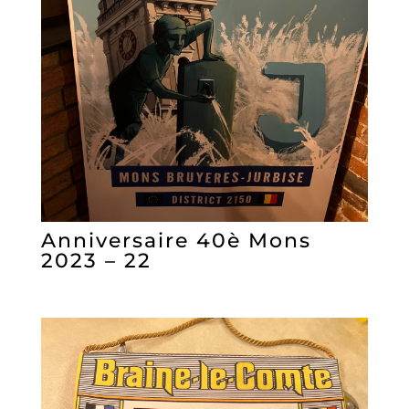
Anniversaire 40è Mons
2023 – 22