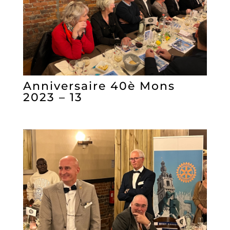
Anniversaire 40è Mons
2023 – 13