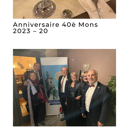
Anniversaire 40è Mons
2023 – 20