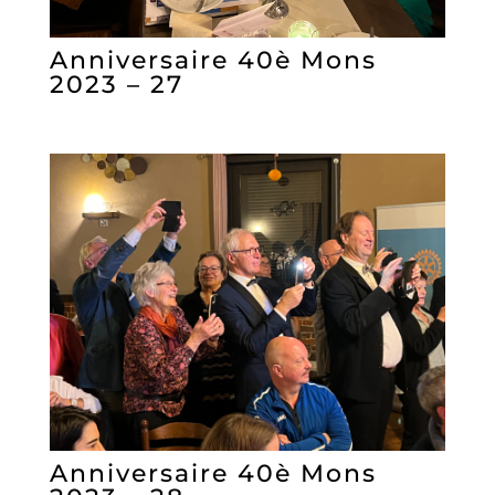
Anniversaire 40è Mons
2023 – 27
Anniversaire 40è Mons