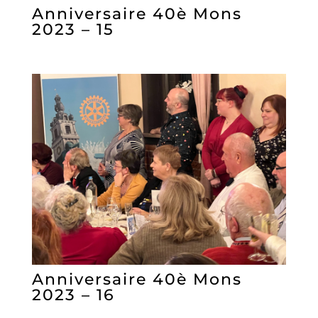
Anniversaire 40è Mons
2023 – 15
Anniversaire 40è Mons
2023 – 16