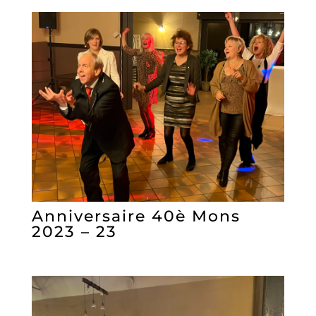
Anniversaire 40è Mons
2023 – 23