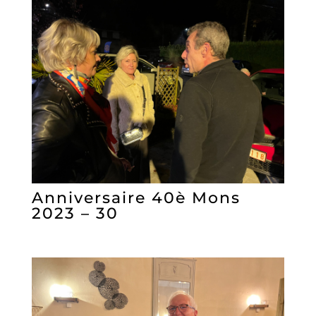
Anniversaire 40è Mons
2023 – 30