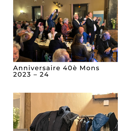
Anniversaire 40è Mons
2023 – 24