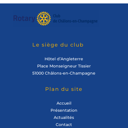
Le siège du club
Hôtel d’Angleterre
Place Monseigneur Tissier
51000 Châlons-en-Champagne
Plan du site
Accueil
Présentation
Actualités
Contact