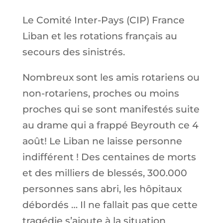
Le Comité Inter-Pays (CIP) France
Liban et les rotations français au
secours des sinistrés.
Nombreux sont les amis rotariens ou
non-rotariens, proches ou moins
proches qui se sont manifestés suite
au drame qui a frappé Beyrouth ce 4
août! Le Liban ne laisse personne
indifférent ! Des centaines de morts
et des milliers de blessés, 300.000
personnes sans abri, les hôpitaux
débordés … Il ne fallait pas que cette
tragédie s’ajoute à la situation