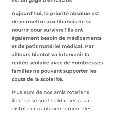
est un gage d’efficacité.
Aujourd’hui, la priorité absolue est
de permettre aux libanais de se
nourrir pour survivre ! Ils ont
également besoin de médicaments
et de petit matériel médical. Par
ailleurs bientot va intervenir la
rentée scolaire avec de nombreuses
familles ne pouvant supporter les
couts de la scolarité.
Plusieurs de nos amis rotariens
libanais se sont solidarisés pour
distribuer quotidiennement des