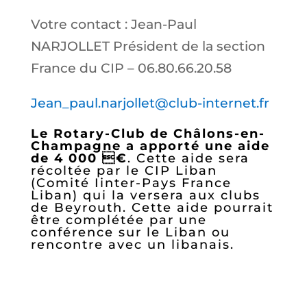
Votre contact : Jean-Paul
NARJOLLET Président de la section
France du CIP – 06.80.66.20.58
Jean_paul.narjollet@club-internet.fr
Le Rotary-Club de Châlons-en-
Champagne a apporté une aide
de 4 000 €
. Cette aide sera
récoltée par le CIP Liban
(Comité Iinter-Pays France
Liban) qui la versera aux clubs
de Beyrouth. Cette aide pourrait
être complétée par une
conférence sur le Liban ou
rencontre avec un libanais.