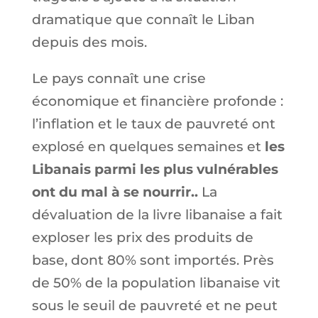
dramatique que connaît le Liban
depuis des mois.
Le pays connaît une crise
économique et financière profonde :
l’inflation et le taux de pauvreté ont
explosé en quelques semaines et
les
Libanais parmi les plus vulnérables
ont du mal à se nourrir..
La
dévaluation de la livre libanaise a fait
exploser les prix des produits de
base, dont 80% sont importés. Près
de 50% de la population libanaise vit
sous le seuil de pauvreté et ne peut