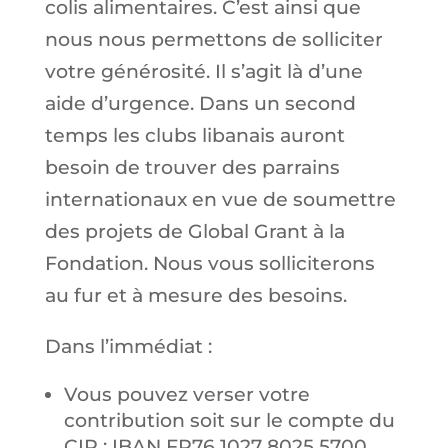
colis alimentaires. C’est ainsi que
nous nous permettons de solliciter
votre générosité. Il s’agit là d’une
aide d’urgence. Dans un second
temps les clubs libanais auront
besoin de trouver des parrains
internationaux en vue de soumettre
des projets de Global Grant à la
Fondation. Nous vous solliciterons
au fur et à mesure des besoins.
Dans l’immédiat :
Vous pouvez verser votre
contribution soit sur le compte du
CIP : IBAN FR76 1027 8025 5700