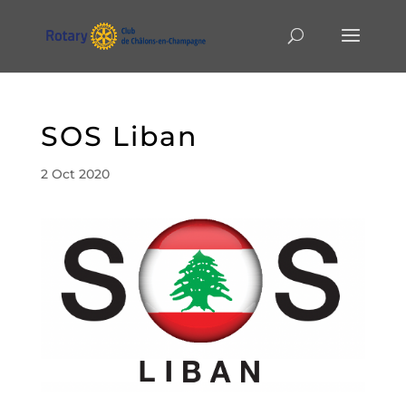
SOS Liban
2 Oct 2020