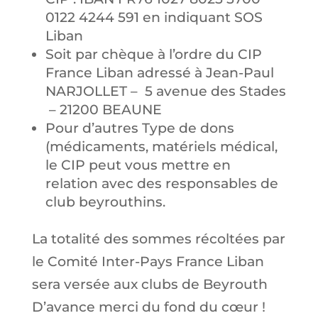
0122 4244 591 en indiquant SOS
Liban
Soit par chèque à l’ordre du CIP
France Liban adressé à Jean-Paul
NARJOLLET – 5 avenue des Stades
– 21200 BEAUNE
Pour d’autres Type de dons
(médicaments, matériels médical,
le CIP peut vous mettre en
relation avec des responsables de
club beyrouthins.
La totalité des sommes récoltées par
le Comité Inter-Pays France Liban
sera versée aux clubs de Beyrouth
D’avance merci du fond du cœur !