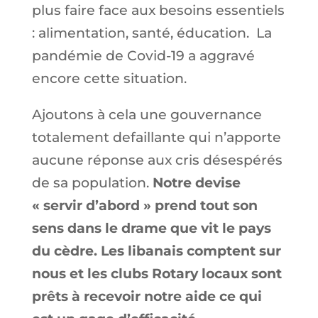
plus faire face aux besoins essentiels
: alimentation, santé, éducation. La
pandémie de Covid-19 a aggravé
encore cette situation.
Ajoutons à cela une gouvernance
totalement defaillante qui n’apporte
aucune réponse aux cris désespérés
de sa population.
Notre devise
« servir d’abord » prend tout son
sens dans le drame que vit le pays
du cèdre. Les libanais comptent sur
nous et les clubs Rotary locaux sont
prêts à recevoir notre aide ce qui