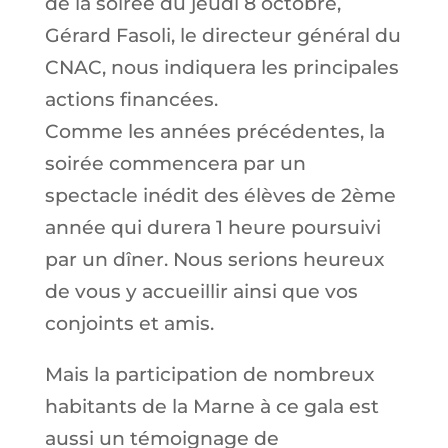
de la soirée du jeudi 8 octobre,
Gérard Fasoli, le directeur général du
CNAC, nous indiquera les principales
actions financées.
Comme les années précédentes, la
soirée commencera par un
spectacle inédit des élèves de 2ème
année qui durera 1 heure poursuivi
par un dîner.
Nous serions heureux
de vous y accueillir ainsi que vos
conjoints et amis.
Mais la participation de nombreux
habitants de la Marne à ce gala est
aussi un témoignage de