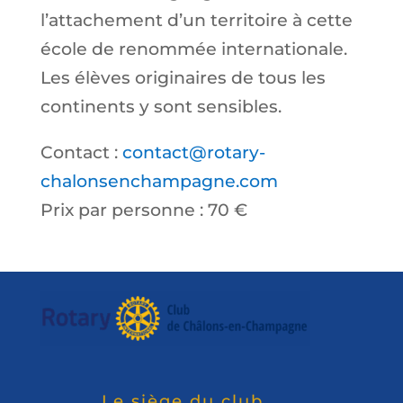
l’attachement d’un territoire à cette
école de renommée internationale.
Les élèves originaires de tous les
continents y sont sensibles.
Contact :
contact@rotary-
chalonsenchampagne.com
Prix par personne : 70 €
Le siège du club