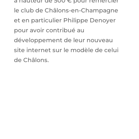
à hauteur de 500 € pour remercier
le club de Châlons-en-Champagne
et en particulier Philippe Denoyer
pour avoir contribué au
développement de leur nouveau
site internet sur le modèle de celui
de Châlons.