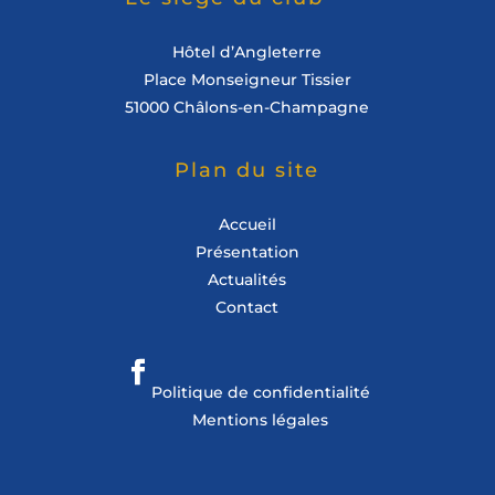
Hôtel d’Angleterre
Place Monseigneur Tissier
51000 Châlons-en-Champagne
Plan du site
Accueil
Présentation
Actualités
Contact
Politique de confidentialité
Mentions légales