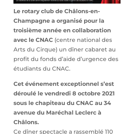
Le rotary club de Châlons-en-
Champagne a organisé pour la
troisième année en collaboration
avec le CNAC
(centre national des
Arts du Cirque) un dîner cabaret au
profit du fonds d’aide d’urgence des
étudiants du CNAC.
Cet événement exceptionnel s’est
déroulé le vendredi 8 octobre 2021
sous le chapiteau du CNAC au 34
avenue du Maréchal Leclerc à
Châlons.
Ce dîner spectacle a rassemblé 110