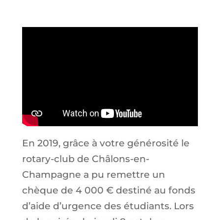
En 2019, grâce à votre générosité le
rotary-club de Châlons-en-
Champagne a pu remettre un
chèque de 4 000 € destiné au fonds
d’aide d’urgence des étudiants. Lors