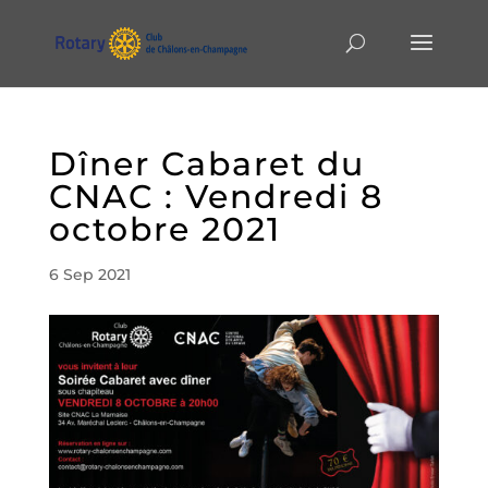
Dîner Cabaret du
CNAC : Vendredi 8
octobre 2021
6 Sep 2021